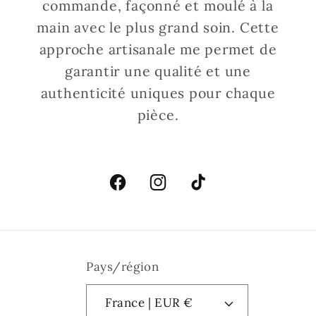
commande, façonné et moulé à la
main avec le plus grand soin. Cette
approche artisanale me permet de
garantir une qualité et une
authenticité uniques pour chaque
pièce.
Facebook
Instagram
TikTok
Pays/région
France | EUR €