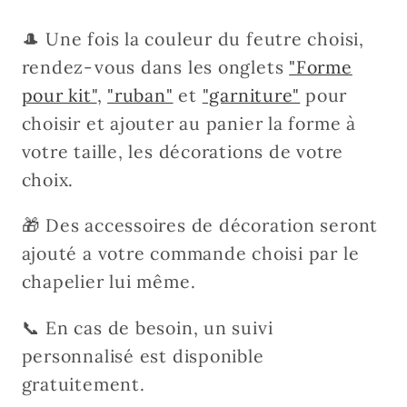
🎩 Une fois la couleur du feutre choisi,
rendez-vous dans les onglets
"Forme
pour kit"
,
"ruban"
et
"garniture"
pour
choisir et ajouter au panier la forme à
votre taille, les décorations de votre
choix.
🎁 Des accessoires de décoration seront
ajouté a votre commande choisi par le
chapelier lui même.
📞 En cas de besoin, un suivi
personnalisé est disponible
gratuitement.