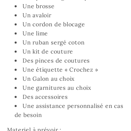
Une brosse
Un avaloir
Un cordon de blocage
Une lime
Un ruban sergé coton
Un kit de couture
Des pinces de coutures
Une étiquette « Crochez »
Un Galon au choix
Une garnitures au choix
Des accessoires
Une assistance personnalisé en cas
de besoin
Materiel à prévoir :