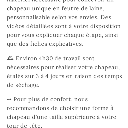
chapeau unique en feutre de laine,
personnalisable selon vos envies. Des
vidéos détaillées sont à votre disposition
pour vous expliquer chaque étape, ainsi
que des fiches explicatives.
🕰️ Environ 4h30 de travail sont
nécessaires pour réaliser votre chapeau,
étalés sur 3 à 4 jours en raison des temps
de séchage.
➙ Pour plus de confort, nous
recommandons de choisir une forme à
chapeau d'une taille supérieure à votre
tour de tête.