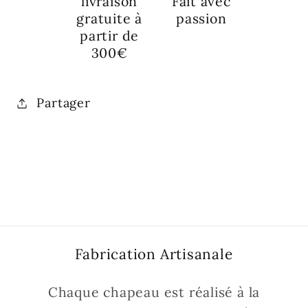
livraison
Fait avec
gratuite à
passion
partir de
300€
Partager
Fabrication Artisanale
Chaque chapeau est réalisé à la