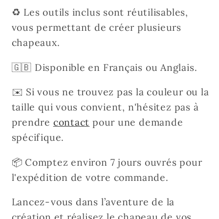
♻︎ Les outils inclus sont réutilisables,
vous permettant de créer plusieurs
chapeaux.
🇬🇧 Disponible en Français ou Anglais.
✉️ Si vous ne trouvez pas la couleur ou la
taille qui vous convient, n'hésitez pas à
prendre
contact
pour une demande
spécifique.
📦 Comptez environ 7 jours ouvrés pour
l'expédition de votre commande.
Lancez-vous dans l’aventure de la
création et réalisez le chapeau de vos