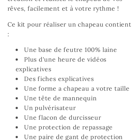
rêves, facilement et à votre rythme !
Ce kit pour réaliser un chapeau contient
:
Une base de feutre 100% laine
Plus d'une heure de vidéos
explicatives
Des fiches explicatives
Une forme a chapeau a votre taille
Une tête de mannequin
Un pulvérisateur
Une flacon de durcisseur
Une protection de repassage
Une paire de gant de protection