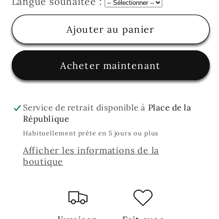
Langue souhaitée :
Ajouter au panier
Acheter maintenant
Service de retrait disponible à
Place de la
République
Habituellement prête en 5 jours ou plus
Afficher les informations de la
boutique