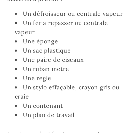
Un défroisseur ou centrale vapeur
Un fer a repasser ou centrale
vapeur
Une éponge
Un sac plastique
Une paire de ciseaux
Un ruban metre
Une règle
Un stylo effaçable, crayon gris ou
craie
Un contenant
Un plan de travail